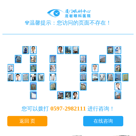
☢温馨提示：您访问的页面不存在！
0597-2982111
您可以拨打
进行咨询！
返回 页
在线咨询